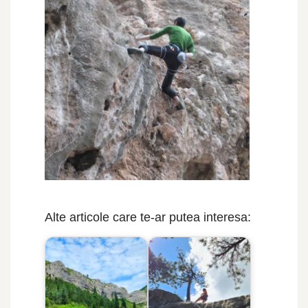
Alte articole care te-ar putea interesa: