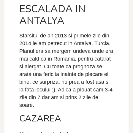
ESCALADA IN
ANTALYA
Sfarsitul de an 2013 si primele zile din
2014 le-am petrecut in Antalya, Turcia.
Planul era sa mergem undeva unde era
mai cald ca in Romania, pentru catarat
si alergat. Cu toate ca prognoza se
arata una fericita inainte de plecare ei
bine, ce surpriza, nu prea a fost asa si
la fata locului :). Adica a plouat cam 3-4
zile din 7 dar am si prins 2 zile de
soare.
CAZAREA