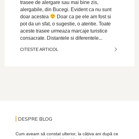
trasee de alergare sau mai bine zis,
alergabile, din Bucegi. Evident ca nu sunt
doar acestea
Doar ca pe ele am fost si
pot da un sfat, o sugestie, o atentie. Toate
aceste trasee urmeaza marcaje turistice
consacrate. Distantele si diferentele...
CITESTE ARTICOL
DESPRE BLOG
Cum aveam să constat ulterior, la câțiva ani după ce