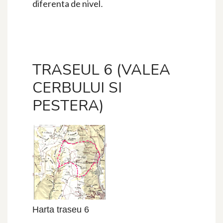
diferenta de nivel
.
TRASEUL 6 (VALEA
CERBULUI SI
PESTERA)
Harta traseu 6