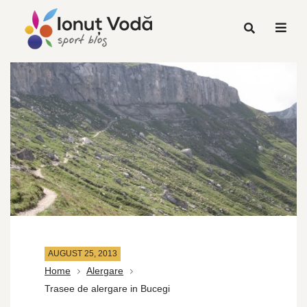
AUGUST 25, 2013
Home
Alergare
Trasee de alergare in Bucegi