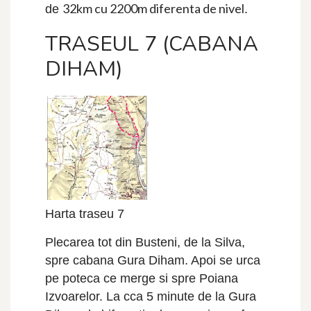
32km cu 2200m diferenta de nivel
de
.
TRASEUL 7 (CABANA
DIHAM)
Harta traseu 7
Plecarea tot din Busteni, de la Silva,
spre cabana Gura Diham. Apoi se urca
pe poteca ce merge si spre Poiana
Izvoarelor. La cca 5 minute de la Gura