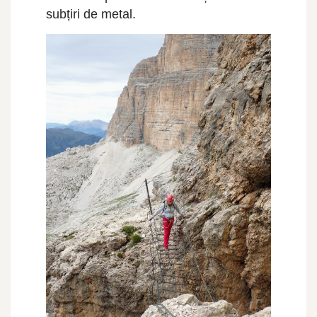
subțiri de metal.