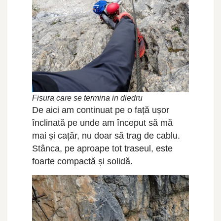
Fisura care se termina in diedru
De aici am continuat pe o față ușor
înclinată pe unde am început să mă
mai și cațăr, nu doar să trag de cablu.
Stânca, pe aproape tot traseul, este
foarte compactă și solidă.