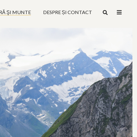
RĂ ŞI MUNTE
DESPRE ȘI CONTACT