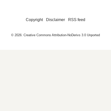
Copyright
Disclaimer
RSS feed
© 2026: Creative Commons Attribution-NoDerivs 3.0 Unported