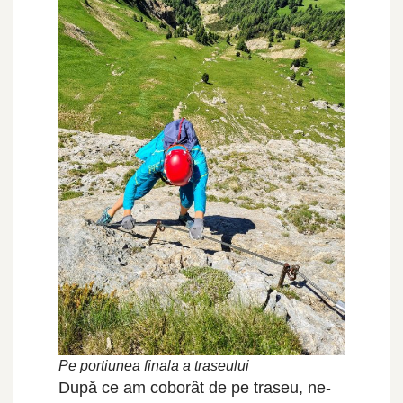
Pe portiunea finala a traseului
După ce am coborât de pe traseu, ne-