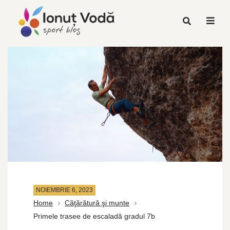
NOIEMBRIE 6, 2023
Home
Căţărătură şi munte
Primele trasee de escaladă gradul 7b