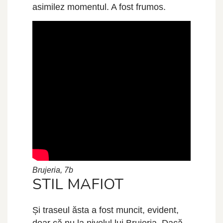
asimilez momentul. A fost frumos.
Brujeria, 7b
STIL MAFIOT
Și traseul ăsta a fost muncit, evident,