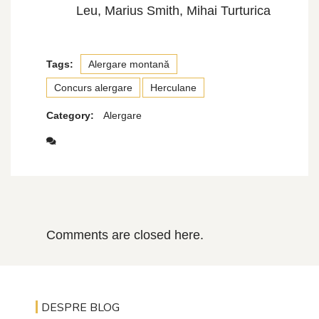
Leu, Marius Smith, Mihai Turturica
Tags:
Alergare montană
Concurs alergare
Herculane
Category:
Alergare
Comments are closed here.
DESPRE BLOG