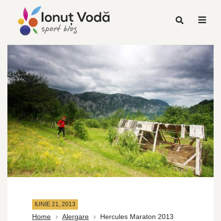
IUNIE 21, 2013
Home
Alergare
Hercules Maraton 2013