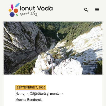
SEPTEMBRIE 7, 2016
Home
Căţărătură şi munte
Muchia Bondarului