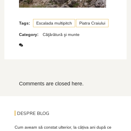
Tags:
Escalada multipitch
Piatra Craiului
Category:
Căţărătură şi munte
Comments are closed here.
DESPRE BLOG
Cum aveam să constat ulterior, la câțiva ani după ce