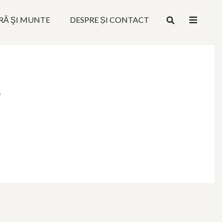
RĂ ŞI MUNTE
DESPRE ȘI CONTACT
4