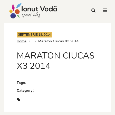
SEPTEMBRIE 18, 2014
Home
Maraton Ciucas X3 2014
MARATON CIUCAS
X3 2014
Tags:
Category: