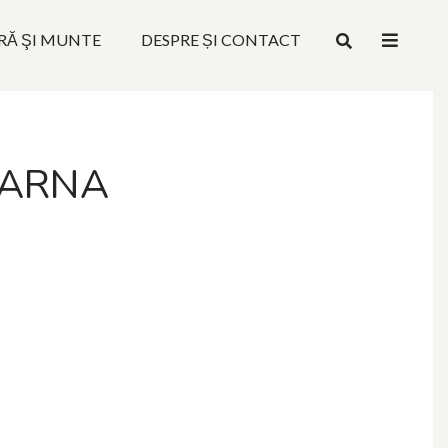
RĂ ŞI MUNTE
DESPRE ȘI CONTACT
 IARNA