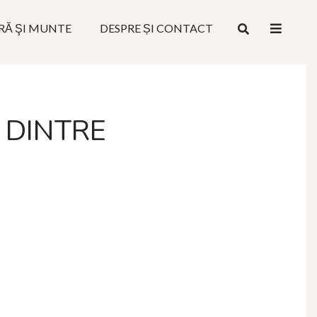
RĂ ŞI MUNTE
DESPRE ȘI CONTACT
 DINTRE