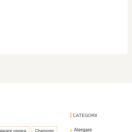
CATEGORII
Alergare
tarare usoara
Chamonix