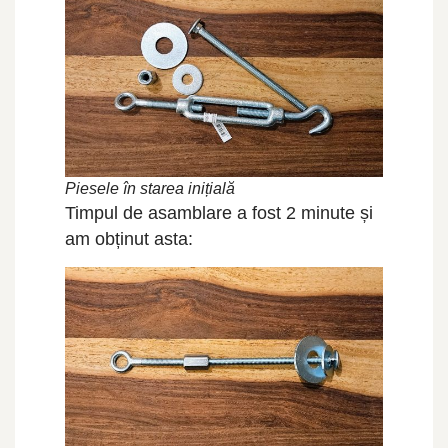
Piesele în starea inițială
Timpul de asamblare a fost 2 minute și
am obținut asta: