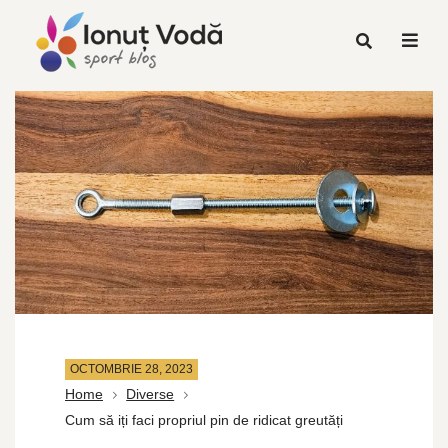
OCTOMBRIE 28, 2023
Home
Diverse
Cum să iți faci propriul pin de ridicat greutăți